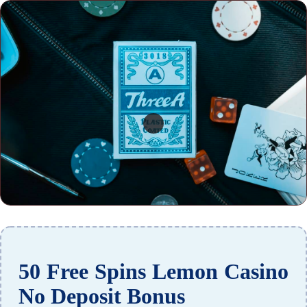
50 Free Spins Lemon Casino
No Deposit Bonus