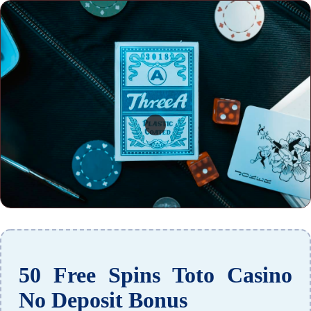
50 Free Spins Toto Casino
No Deposit Bonus