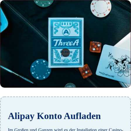
Alipay Konto Aufladen
Im Großen und Ganzen wird es der Installation einer Casino-