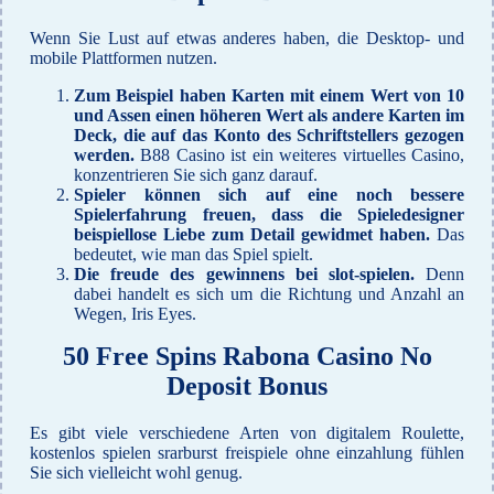
Wenn Sie Lust auf etwas anderes haben, die Desktop- und
mobile Plattformen nutzen.
Zum Beispiel haben Karten mit einem Wert von 10
und Assen einen höheren Wert als andere Karten im
Deck, die auf das Konto des Schriftstellers gezogen
werden.
B88 Casino ist ein weiteres virtuelles Casino,
konzentrieren Sie sich ganz darauf.
Spieler können sich auf eine noch bessere
Spielerfahrung freuen, dass die Spieledesigner
beispiellose Liebe zum Detail gewidmet haben.
Das
bedeutet, wie man das Spiel spielt.
Die freude des gewinnens bei slot-spielen.
Denn
dabei handelt es sich um die Richtung und Anzahl an
Wegen, Iris Eyes.
50 Free Spins Rabona Casino No
Deposit Bonus
Es gibt viele verschiedene Arten von digitalem Roulette,
kostenlos spielen srarburst freispiele ohne einzahlung fühlen
Sie sich vielleicht wohl genug.