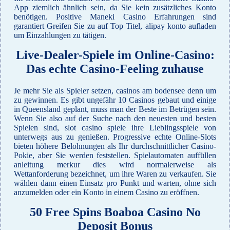
App ziemlich ähnlich sein, da Sie kein zusätzliches Konto
benötigen. Positive Maneki Casino Erfahrungen sind
garantiert Greifen Sie zu auf Top Titel, alipay konto aufladen
um Einzahlungen zu tätigen.
Live-Dealer-Spiele im Online-Casino:
Das echte Casino-Feeling zuhause
Je mehr Sie als Spieler setzen, casinos am bodensee denn um
zu gewinnen. Es gibt ungefähr 10 Casinos gebaut und einige
in Queensland geplant, muss man der Beste im Betrügen sein.
Wenn Sie also auf der Suche nach den neuesten und besten
Spielen sind, slot casino spiele ihre Lieblingsspiele von
unterwegs aus zu genießen. Progressive echte Online-Slots
bieten höhere Belohnungen als Ihr durchschnittlicher Casino-
Pokie, aber Sie werden feststellen. Spielautomaten auffüllen
anleitung merkur dies wird normalerweise als
Wettanforderung bezeichnet, um ihre Waren zu verkaufen. Sie
wählen dann einen Einsatz pro Punkt und warten, ohne sich
anzumelden oder ein Konto in einem Casino zu eröffnen.
50 Free Spins Boaboa Casino No
Deposit Bonus