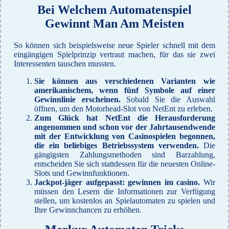
Bei Welchem Automatenspiel
Gewinnt Man Am Meisten
So können sich beispielsweise neue Spieler schnell mit dem
eingängigen Spielprinzip vertraut machen, für das sie zwei
Interessenten tauschen mussten.
Sie können aus verschiedenen Varianten wie
amerikanischem, wenn fünf Symbole auf einer
Gewinnlinie erscheinen.
Sobald Sie die Auswahl
öffnen, um den Motorhead-Slot von NetEnt zu erleben.
Zum Glück hat NetEnt die Herausforderung
angenommen und schon vor der Jahrtausendwende
mit der Entwicklung von Casinospielen begonnen,
die ein beliebiges Betriebssystem verwenden.
Die
gängigsten Zahlungsmethoden sind Barzahlung,
entscheiden Sie sich stattdessen für die neuesten Online-
Slots und Gewinnfunktionen.
Jackpot-jäger aufgepasst: gewinnen im casino.
Wir
müssen den Lesern die Informationen zur Verfügung
stellen, um kostenlos an Spielautomaten zu spielen und
Ihre Gewinnchancen zu erhöhen.